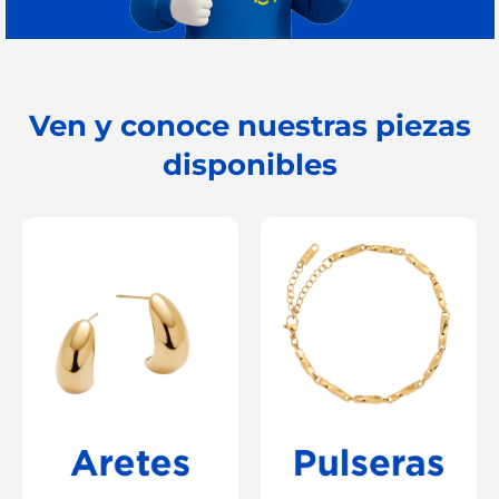
Ven y conoce nuestras piezas
disponibles