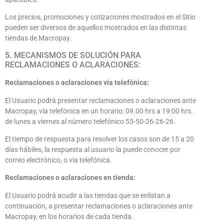
Los precios, promociones y cotizaciones mostrados en el Sitio
pueden ser diversos de aquellos mostrados en las distintas
tiendas de Macropay.
5.
MECANISMOS DE SOLUCIÓN PARA
RECLAMACIONES O ACLARACIONES:
Reclamaciones o aclaraciones vía telefónica:
El Usuario podrá presentar reclamaciones o aclaraciones ante
Macropay, vía telefónica en un horario: 09.00 hrs a 19:00 hrs.
de lunes a viernes al número telefónico 55-50-26-26-26.
El tiempo de respuesta para resolver los casos son de 15 a 20
días hábiles, la respuesta al usuario la puede conocer por
correo electrónico, o vía telefónica.
Reclamaciones o aclaraciones en tienda:
El Usuario podrá acudir a las tiendas que se enlistan a
continuación, a presentar reclamaciones o aclaraciones ante
Macropay, en los horarios de cada tienda.