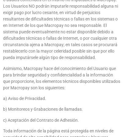
Los Usuarios NO podrán imputarle responsabilidad alguna ni
exigir pago por lucro cesante, en virtud de perjuicios
resultantes de dificultades técnicas o fallas en los sistemas o
en Internet de los que Macropay no sea responsable. El
sistema puede eventualmente no estar disponible debido a
dificultades técnicas o fallas de Internet, o por cualquier otra
circunstancia ajena a Macropay; en tales casos se procurará
restablecerlo con la mayor celeridad posible sin que por ello
pueda imputársele algún tipo de responsabilidad.
Asimismo, Macropay hace del conocimiento del Usuario que
para brindar seguridad y confidencialidad a la información
que proporcione, los elementos técnicos disponibles utilizados
por Macropay son los siguientes:
a) Aviso de Privacidad.
b) Monitoreos y Grabaciones de llamadas.
c) Aceptación del Contrato de Adhesión.
Toda información de la página está protegida en niveles de