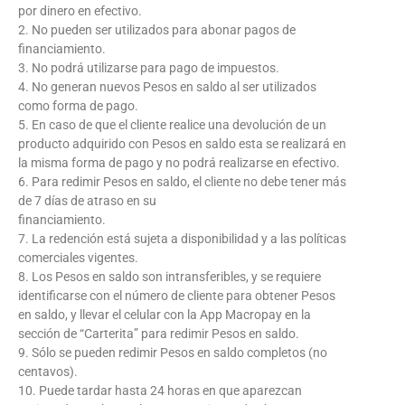
por dinero en efectivo.
2. No pueden ser utilizados para abonar pagos de
financiamiento.
3. No podrá utilizarse para pago de impuestos.
4. No generan nuevos Pesos en saldo al ser utilizados
como forma de pago.
5. En caso de que el cliente realice una devolución de un
producto adquirido con Pesos en saldo esta se realizará en
la misma forma de pago y no podrá realizarse en efectivo.
6. Para redimir Pesos en saldo, el cliente no debe tener más
de 7 días de atraso en su
financiamiento.
7. La redención está sujeta a disponibilidad y a las políticas
comerciales vigentes.
8. Los Pesos en saldo son intransferibles, y se requiere
identificarse con el número de cliente para obtener Pesos
en saldo, y llevar el celular con la App Macropay en la
sección de “Carterita” para redimir Pesos en saldo.
9. Sólo se pueden redimir Pesos en saldo completos (no
centavos).
10. Puede tardar hasta 24 horas en que aparezcan