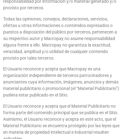
responsabilidad por información y/o material generado y/o
provisto por terceros.
Todas las opiniones, consejos, declaraciones, servicios,
ofertas u otras informaciones o contenidos expresados o
puestos a disposición del público por terceros, pertenecen a
su respectivo autor y Macropay no asume responsabilidad
alguna frente a ello. Macropay no garantiza la exactitud,
veracidad, amplitud y/o utilidad de cualquier contenido
provisto por tales terceros.
El Usuario reconoce y acepta que Macropay es una
organización independiente de terceros patrocinadores y
anunciantes cuya información, imágenes, anuncios y demás
material publicitario o promocional (el “Material Publicitario”)
pudiera estar publicado en el Sitio.
El Usuario reconoce y acepta que el Material Publicitario no
forma parte del contenido principal que se publica en el Sitio.
Asimismo, el Usuario reconoce y acepta en este acto, que el
Material Publicitario se encuentra protegido por las leyes que
en materia de propiedad intelectual e industrial resulten
aplicables.