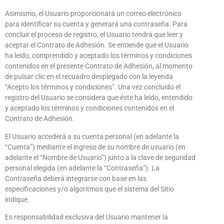
Asimismo, el Usuario proporcionará un correo electrónico
para identificar su cuenta y generará una contraseña. Para
concluir el proceso de registro, el Usuario tendrá que leer y
aceptar el Contrato de Adhesión. Se entiende que el Usuario
ha leído, comprendido y aceptado los términos y condiciones
contenidos en el presente Contrato de Adhesión, al momento
de pulsar clic en el recuadro desplegado con la leyenda
“Acepto los términos y condiciones”. Una vez concluido el
registro del Usuario se considera que éste ha leído, entendido
y aceptado los términos y condiciones contenidos en el
Contrato de Adhesión.
El Usuario accederá a su cuenta personal (en adelante la
“Cuenta”) mediante el ingreso de su nombre de usuario (en
adelante el “Nombre de Usuario”) junto a la clave de seguridad
personal elegida (en adelante la “Contraseña”). La
Contraseña deberá integrarse con base en las
especificaciones y/o algoritmos que el sistema del Sitio
indique.
Es responsabilidad exclusiva del Usuario mantener la