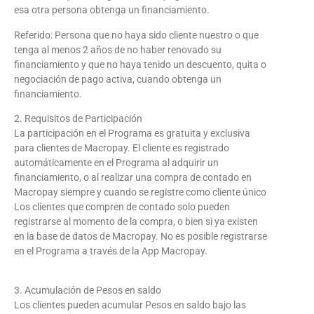
esa otra persona obtenga un financiamiento.
Referido: Persona que no haya sido cliente nuestro o que
tenga al menos 2 años de no haber renovado su
financiamiento y que no haya tenido un descuento, quita o
negociación de pago activa, cuando obtenga un
financiamiento.
2. Requisitos de Participación
La participación en el Programa es gratuita y exclusiva
para clientes de Macropay. El cliente es registrado
automáticamente en el Programa al adquirir un
financiamiento, o al realizar una compra de contado en
Macropay siempre y cuando se registre como cliente único
Los clientes que compren de contado solo pueden
registrarse al momento de la compra, o bien si ya existen
en la base de datos de Macropay. No es posible registrarse
en el Programa a través de la App Macropay.
3. Acumulación de Pesos en saldo
Los clientes pueden acumular Pesos en saldo bajo las