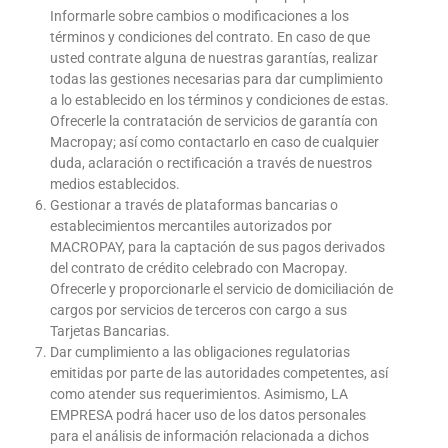
Informarle sobre cambios o modificaciones a los
términos y condiciones del contrato. En caso de que
usted contrate alguna de nuestras garantías, realizar
todas las gestiones necesarias para dar cumplimiento
a lo establecido en los términos y condiciones de estas.
Ofrecerle la contratación de servicios de garantía con
Macropay; así como contactarlo en caso de cualquier
duda, aclaración o rectificación a través de nuestros
medios establecidos.
Gestionar a través de plataformas bancarias o
establecimientos mercantiles autorizados por
MACROPAY, para la captación de sus pagos derivados
del contrato de crédito celebrado con Macropay.
Ofrecerle y proporcionarle el servicio de domiciliación de
cargos por servicios de terceros con cargo a sus
Tarjetas Bancarias.
Dar cumplimiento a las obligaciones regulatorias
emitidas por parte de las autoridades competentes, así
como atender sus requerimientos. Asimismo, LA
EMPRESA podrá hacer uso de los datos personales
para el análisis de información relacionada a dichos