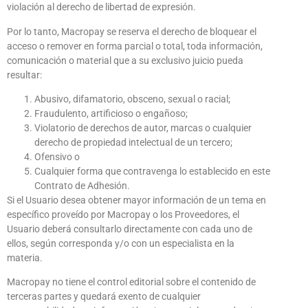
violación al derecho de libertad de expresión.
Por lo tanto, Macropay se reserva el derecho de bloquear el
acceso o remover en forma parcial o total, toda información,
comunicación o material que a su exclusivo juicio pueda
resultar:
Abusivo, difamatorio, obsceno, sexual o racial;
Fraudulento, artificioso o engañoso;
Violatorio de derechos de autor, marcas o cualquier
derecho de propiedad intelectual de un tercero;
Ofensivo o
Cualquier forma que contravenga lo establecido en este
Contrato de Adhesión.
Si el Usuario desea obtener mayor información de un tema en
específico proveído por Macropay o los Proveedores, el
Usuario deberá consultarlo directamente con cada uno de
ellos, según corresponda y/o con un especialista en la
materia.
Macropay no tiene el control editorial sobre el contenido de
terceras partes y quedará exento de cualquier