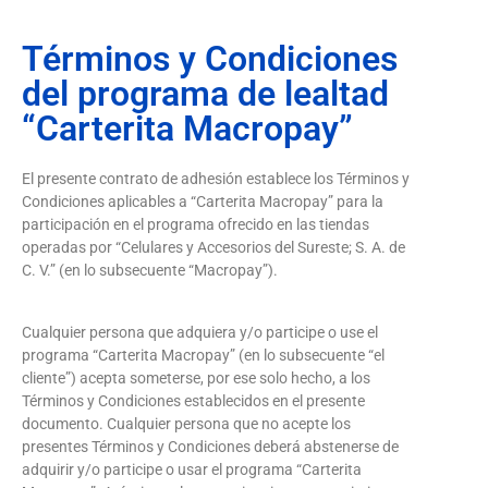
Términos y Condiciones
del programa de lealtad
“Carterita Macropay”
El presente contrato de adhesión establece los Términos y
Condiciones aplicables a “Carterita Macropay” para la
participación en el programa ofrecido en las tiendas
operadas por “Celulares y Accesorios del Sureste; S. A. de
C. V.” (en lo subsecuente “Macropay”).
Cualquier persona que adquiera y/o participe o use el
programa “Carterita Macropay” (en lo subsecuente “el
cliente”) acepta someterse, por ese solo hecho, a los
Términos y Condiciones establecidos en el presente
documento. Cualquier persona que no acepte los
presentes Términos y Condiciones deberá abstenerse de
adquirir y/o participe o usar el programa “Carterita