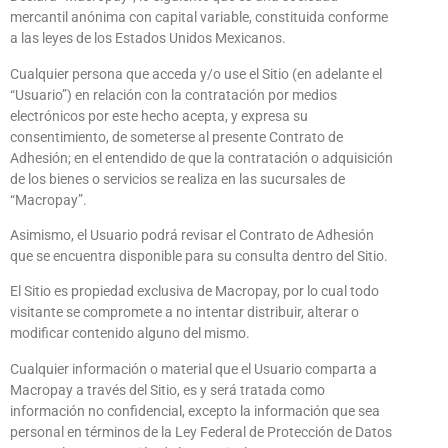
mercantil anónima con capital variable, constituida conforme
a las leyes de los Estados Unidos Mexicanos.
Cualquier persona que acceda y/o use el Sitio (en adelante el
“Usuario”) en relación con la contratación por medios
electrónicos por este hecho acepta, y expresa su
consentimiento, de someterse al presente Contrato de
Adhesión; en el entendido de que la contratación o adquisición
de los bienes o servicios se realiza en las sucursales de
“Macropay”.
Asimismo, el Usuario podrá revisar el Contrato de Adhesión
que se encuentra disponible para su consulta dentro del Sitio.
El Sitio es propiedad exclusiva de Macropay, por lo cual todo
visitante se compromete a no intentar distribuir, alterar o
modificar contenido alguno del mismo.
Cualquier información o material que el Usuario comparta a
Macropay a través del Sitio, es y será tratada como
información no confidencial, excepto la información que sea
personal en términos de la Ley Federal de Protección de Datos