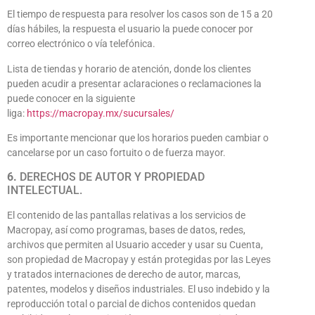
El tiempo de respuesta para resolver los casos son de 15 a 20
días hábiles, la respuesta el usuario la puede conocer por
correo electrónico o vía telefónica.
Lista de tiendas y horario de atención, donde los clientes
pueden acudir a presentar aclaraciones o reclamaciones la
puede conocer en la siguiente
liga:
https://macropay.mx/sucursales/
Es importante mencionar que los horarios pueden cambiar o
cancelarse por un caso fortuito o de fuerza mayor.
6.
DERECHOS DE AUTOR Y PROPIEDAD
INTELECTUAL.
El contenido de las pantallas relativas a los servicios de
Macropay, así como programas, bases de datos, redes,
archivos que permiten al Usuario acceder y usar su Cuenta,
son propiedad de Macropay y están protegidas por las Leyes
y tratados internaciones de derecho de autor, marcas,
patentes, modelos y diseños industriales. El uso indebido y la
reproducción total o parcial de dichos contenidos quedan