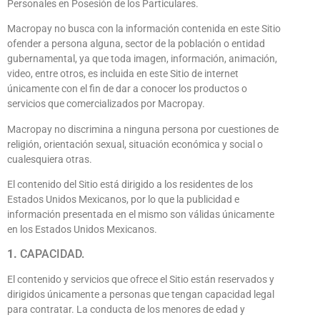
Personales en Posesión de los Particulares.
Macropay no busca con la información contenida en este Sitio
ofender a persona alguna, sector de la población o entidad
gubernamental, ya que toda imagen, información, animación,
video, entre otros, es incluida en este Sitio de internet
únicamente con el fin de dar a conocer los productos o
servicios que comercializados por Macropay.
Macropay no discrimina a ninguna persona por cuestiones de
religión, orientación sexual, situación económica y social o
cualesquiera otras.
El contenido del Sitio está dirigido a los residentes de los
Estados Unidos Mexicanos, por lo que la publicidad e
información presentada en el mismo son válidas únicamente
en los Estados Unidos Mexicanos.
1.
CAPACIDAD.
El contenido y servicios que ofrece el Sitio están reservados y
dirigidos únicamente a personas que tengan capacidad legal
para contratar. La conducta de los menores de edad y