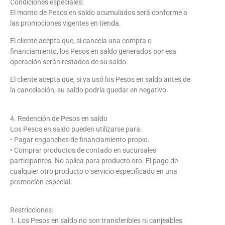
Condiciones especiales:
El monto de Pesos en saldo acumulados será conforme a
las promociones vigentes en tienda.
El cliente acepta que, si cancela una compra o
financiamiento, los Pesos en saldo generados por esa
operación serán restados de su saldo.
El cliente acepta que, si ya usó los Pesos en saldo antes de
la cancelación, su saldo podría quedar en negativo.
4. Redención de Pesos en saldo
Los Pesos en saldo pueden utilizarse para:
• Pagar enganches de financiamiento propio.
• Comprar productos de contado en sucursales
participantes. No aplica para producto oro. El pago de
cualquier otro producto o servicio especificado en una
promoción especial.
Restricciones:
1. Los Pesos en saldo no son transferibles ni canjeables