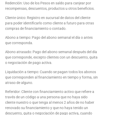
Redención: Uso de los Pesos en saldo para canjear por
recompensas, descuentos, productos u otros beneficios.
Cliente único: Registro en sucursal de datos del cliente
para poder identificarlo como cliente a futuro para otras
compras de financiamiento o contado.
Abono a tiempo: Pago del abono semanal el día o antes
que corresponda.
Abono atrasado: Pago del abono semanal después del día
que corresponde, excepto clientes con un descuento, quita
o negociación de pago activa.
Liquidación a tiempo: Cuando se pagan todos los abonos
que corresponden al financiamiento en tiempo y forma, sin
atraso de alguno.
Referidor: Cliente con financiamiento activo que refiere a
través de un código a una persona que no haya sido
cliente nuestro o que tenga al menos 2 años de no haber
renovado su financiamiento y que no haya tenido un
descuento, quita o negociación de pago activa, cuando