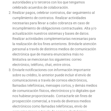
autoridades y/o terceros con los que tengamos
celebrado acuerdos de colaboración.
Realizar pagos, celebrar contratos, dar seguimiento al
cumplimiento de contratos. Realizar actividades
necesarias para llevar a cabo cobranza en caso de
incumplimiento de obligaciones contractuales. Alta y/o
actualización nuestros sistemas y bases de datos.
Realizar actividades complementarias necesarias para
la realización de los fines anteriores. Brindarle atención
personal a través de distintos medios de comunicación
electrónica que de manera enunciativa más no
limitativa se mencionan los siguientes: correo
electrónico, teléfono, chat, entre otros.
Enviarle notificaciones con información importante
sobre su crédito, lo anterior puede incluir el envío de
comunicaciones a través de correos electrónicos,
llamadas telefónicas, mensajes cortos, y demás medios
de comunicación físicos, electrónicos y/o digitales que
nos hubiese proporcionado. Contactarle sin fines de
prospección comercial, a través de diversos medios
electrónicos como llamadas telefónicas, envío de