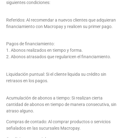
siguientes condiciones:
Referidos: Al recomendar a nuevos clientes que adquieran
financiamiento con Macropay y realicen su primer pago.
Pagos de financiamiento:
1. Abonos realizados en tiempo y forma.
2. Abonos atrasados que regularicen el financiamiento.
Liquidación puntual: Si el cliente liquida su crédito sin
retrasos en los pagos.
Acumulación de abonos a tiempo: Si realizan cierta
cantidad de abonos en tiempo de manera consecutiva, sin
atraso alguno.
Compras de contado: Al comprar productos o servicios
señalados en las sucursales Macropay.