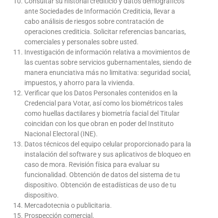
Consultar su historial crediticio y datos demográficos
ante Sociedades de Información Crediticia, llevar a
cabo análisis de riesgos sobre contratación de
operaciones crediticia. Solicitar referencias bancarias,
comerciales y personales sobre usted.
Investigación de información relativa a movimientos de
las cuentas sobre servicios gubernamentales, siendo de
manera enunciativa más no limitativa: seguridad social,
impuestos, y ahorro para la vivienda.
Verificar que los Datos Personales contenidos en la
Credencial para Votar, así como los biométricos tales
como huellas dactilares y biometría facial del Titular
coincidan con los que obran en poder del Instituto
Nacional Electoral (INE).
Datos técnicos del equipo celular proporcionado para la
instalación del software y sus aplicativos de bloqueo en
caso de mora. Revisión física para evaluar su
funcionalidad. Obtención de datos del sistema de tu
dispositivo. Obtención de estadísticas de uso de tu
dispositivo.
Mercadotecnia o publicitaria.
Prospección comercial.