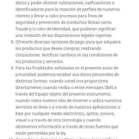
datos y poder obtener valoraciones, calificaciones o
identificadores para la creación de perfiles de nuestros
clientes y llevar a cabo procesos para fines de
seguridad y prevención de conductas ilícitas como
fraude y/o robo de identidad, que pudieran significar
una violación de las disposiciones legales vigentes.
Ofrecerle diversas opciones de pago para que adquiera
los productos que desea comprar, realizando
cotizaciones. Notificar cambios en las condiciones de
los productos y servicios.
Para las finalidades señaladas en el presente aviso de
privacidad, podemos recabar sus datos personales de
distintas formas: cuando usted nos proporciona
directamente; cuando reciba o envíe mensajes SMS a
través del Equipo objeto del presente instrumento;
cuando visita nuestro sitio de Internet o utiliza nuestros
servicios en línea o a través de nuestras aplicaciones; o
bien por cualquier medio electrónico, óptico, sonoro,
visual o a través de otra tecnología y cuando
obtenemos información a través de otras fuentes que
están permitidas por la ley.