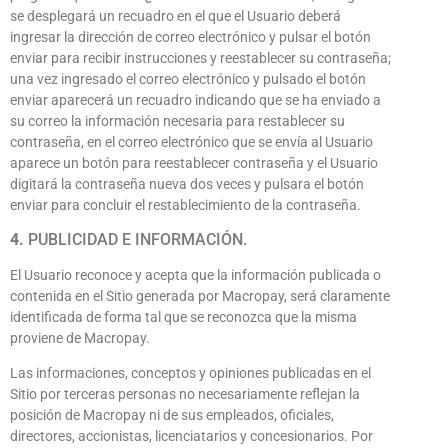
se desplegará un recuadro en el que el Usuario deberá
ingresar la dirección de correo electrónico y pulsar el botón
enviar para recibir instrucciones y reestablecer su contraseña;
una vez ingresado el correo electrónico y pulsado el botón
enviar aparecerá un recuadro indicando que se ha enviado a
su correo la información necesaria para restablecer su
contraseña, en el correo electrónico que se envía al Usuario
aparece un botón para reestablecer contraseña y el Usuario
digitará la contraseña nueva dos veces y pulsara el botón
enviar para concluir el restablecimiento de la contraseña.
4.
PUBLICIDAD E INFORMACIÓN.
El Usuario reconoce y acepta que la información publicada o
contenida en el Sitio generada por Macropay, será claramente
identificada de forma tal que se reconozca que la misma
proviene de Macropay.
Las informaciones, conceptos y opiniones publicadas en el
Sitio por terceras personas no necesariamente reflejan la
posición de Macropay ni de sus empleados, oficiales,
directores, accionistas, licenciatarios y concesionarios. Por