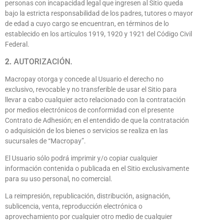
personas con incapacidad legal que ingresen al Sitio queda
bajo la estricta responsabilidad de los padres, tutores o mayor
de edad a cuyo cargo se encuentran, en términos de lo
establecido en los artículos 1919, 1920 y 1921 del Código Civil
Federal.
2.
AUTORIZACIÓN.
Macropay otorga y concede al Usuario el derecho no
exclusivo, revocable y no transferible de usar el Sitio para
llevar a cabo cualquier acto relacionado con la contratación
por medios electrónicos de conformidad con el presente
Contrato de Adhesión; en el entendido de que la contratación
o adquisición de los bienes o servicios se realiza en las
sucursales de “Macropay”.
El Usuario sólo podrá imprimir y/o copiar cualquier
información contenida o publicada en el Sitio exclusivamente
para su uso personal, no comercial.
La reimpresión, republicación, distribución, asignación,
sublicencia, venta, reproducción electrónica o
aprovechamiento por cualquier otro medio de cualquier