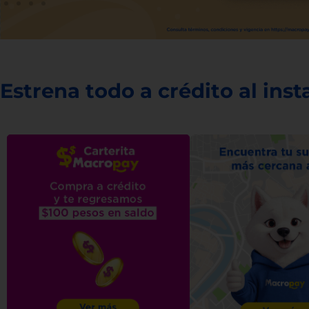
Estrena todo a crédito al inst