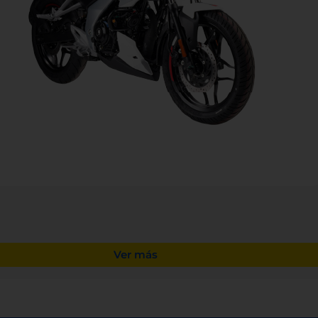
Ver más