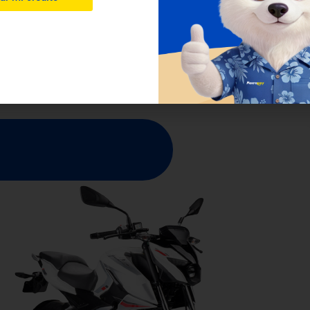
n para quedarse