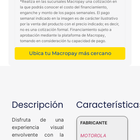
*Realiza en las sucursales Macropay una cotización en
la que podrás conocer el costo del financiamiento,
enganche y monto de los pagos semanales. El pago
semanal indicado en la imagen es de carácter ilustrativo
por la venta del producto con el precio indicado; es decir,
no es una cotización formal. Financiamiento sujeto a
aprobación mediante la plataforma de Macropay,
tomando en consideración tu capacidad de pago.
Ubica tu Macropay más cercano
Descripción
Característica
Disfruta de una
FABRICANTE
experiencia visual
envolvente con la
MOTOROLA