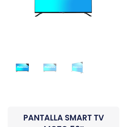
PANTALLA SMART TV