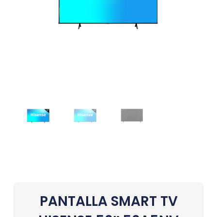
PANTALLA SMART TV