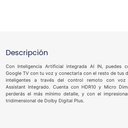
Descripción
Con Inteligencia Artificial integrada AI IN, puedes c
Google TV con tu voz y conectarla con el resto de tus d
inteligentes a través del control remoto con vo
Assistant Integrado. Cuenta con HDR10 y Micro Dim
perderás el más mínimo detalle, y con el impresiona
tridimensional de Dolby Digital Plus.