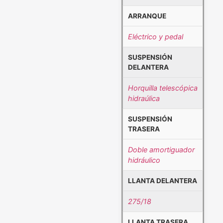
ARRANQUE
Eléctrico y pedal
SUSPENSIÓN
DELANTERA
Horquilla telescópica
hidraúlica
SUSPENSIÓN
TRASERA
Doble amortiguador
hidráulico
LLANTA DELANTERA
275/18
LLANTA TRASERA