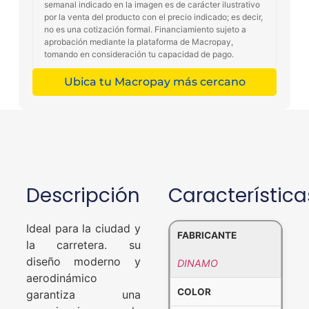
semanal indicado en la imagen es de carácter ilustrativo
por la venta del producto con el precio indicado; es decir,
no es una cotización formal. Financiamiento sujeto a
aprobación mediante la plataforma de Macropay,
tomando en consideración tu capacidad de pago.
Ubica tu Macropay más cercano
Descripción
Característica
Ideal para la ciudad y
FABRICANTE
la carretera. su
diseño moderno y
DINAMO
aerodinámico
COLOR
garantiza una