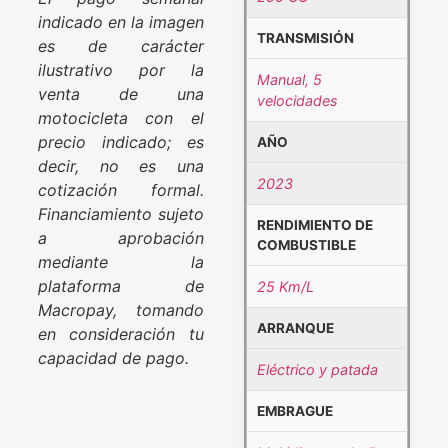
indicado en la imagen
TRANSMISIÓN
es de carácter
ilustrativo por la
Manual, 5
venta de una
velocidades
motocicleta con el
precio indicado; es
AÑO
decir, no es una
2023
cotización formal.
Financiamiento sujeto
RENDIMIENTO DE
a aprobación
COMBUSTIBLE
mediante la
plataforma de
25 Km/L
Macropay, tomando
ARRANQUE
en consideración tu
capacidad de pago.
Eléctrico y patada
EMBRAGUE