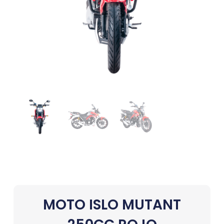
MOTO ISLO MUTANT