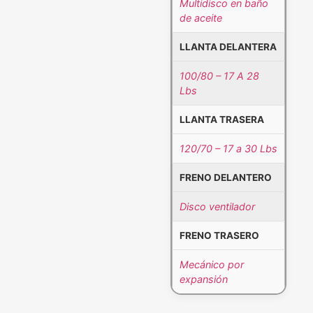
Multidisco en baño
de aceite
LLANTA DELANTERA
100/80 – 17 A 28
Lbs
LLANTA TRASERA
120/70 – 17 a 30 Lbs
FRENO DELANTERO
Disco ventilador
FRENO TRASERO
Mecánico por
expansión