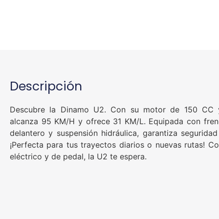
Descripción
Descubre la Dinamo U2. Con su motor de 150 CC 
alcanza 95 KM/H y ofrece 31 KM/L. Equipada con fren
delantero y suspensión hidráulica, garantiza seguridad
¡Perfecta para tus trayectos diarios o nuevas rutas! C
eléctrico y de pedal, la U2 te espera.