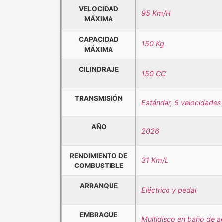
VELOCIDAD
95 Km/H
MÁXIMA
CAPACIDAD
150 Kg
MÁXIMA
CILINDRAJE
150 CC
TRANSMISIÓN
Estándar, 5 velocidades
AÑO
2026
RENDIMIENTO DE
31 Km/L
COMBUSTIBLE
ARRANQUE
Eléctrico y pedal
EMBRAGUE
Multidisco en baño de a