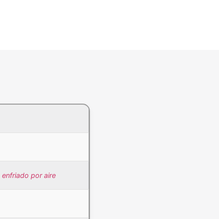
enfriado por aire