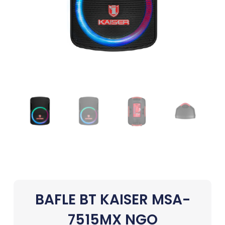
BAFLE BT KAISER MSA-
7515MX NGO