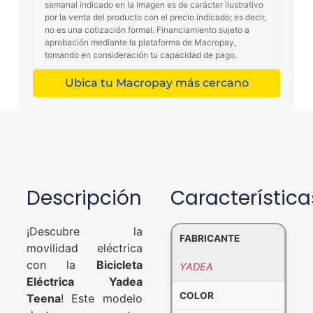
semanal indicado en la imagen es de carácter ilustrativo
por la venta del producto con el precio indicado; es decir,
no es una cotización formal. Financiamiento sujeto a
aprobación mediante la plataforma de Macropay,
tomando en consideración tu capacidad de pago.
Ubica tu Macropay más cercano
Descripción
Característica
¡Descubre la
FABRICANTE
movilidad eléctrica
con la
Bicicleta
YADEA
Eléctrica Yadea
COLOR
Teena
!
Este modelo