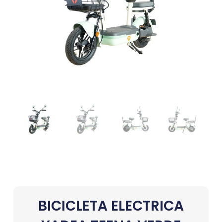
BICICLETA ELECTRICA