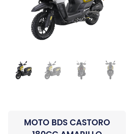
MOTO BDS CASTORO