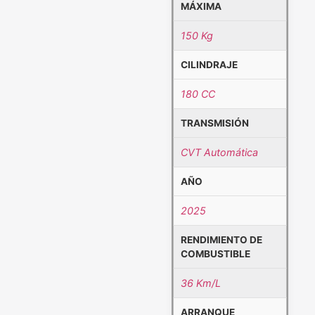
MÁXIMA
150 Kg
CILINDRAJE
180 CC
TRANSMISIÓN
CVT Automática
AÑO
2025
RENDIMIENTO DE
COMBUSTIBLE
36 Km/L
ARRANQUE