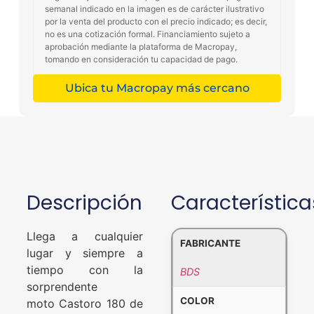
semanal indicado en la imagen es de carácter ilustrativo
por la venta del producto con el precio indicado; es decir,
no es una cotización formal. Financiamiento sujeto a
aprobación mediante la plataforma de Macropay,
tomando en consideración tu capacidad de pago.
Ubica tu Macropay más cercano
Descripción
Característica
Llega a cualquier
FABRICANTE
lugar y siempre a
tiempo con la
BDS
sorprendente
COLOR
moto Castoro 180 de