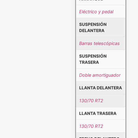
Eléctrico y pedal
SUSPENSIÓN
DELANTERA
Barras telescópicas
SUSPENSIÓN
TRASERA
Doble amortiguador
LLANTA DELANTERA
130/70 RT2
LLANTA TRASERA
130/70 RT2