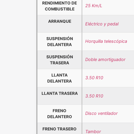
RENDIMIENTO DE
25 Km/L
COMBUSTIBLE
ARRANQUE
Eléctrico y pedal
SUSPENSIÓN
Horquilla telescópica
DELANTERA
SUSPENSIÓN
Doble amortiguador
TRASERA
LLANTA
3.50 R10
DELANTERA
LLANTA TRASERA
3.50 R10
FRENO
Disco ventilador
DELANTERO
FRENO TRASERO
Tambor