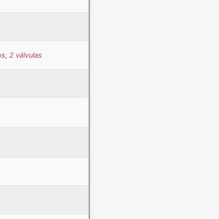
s, 2 válvulas