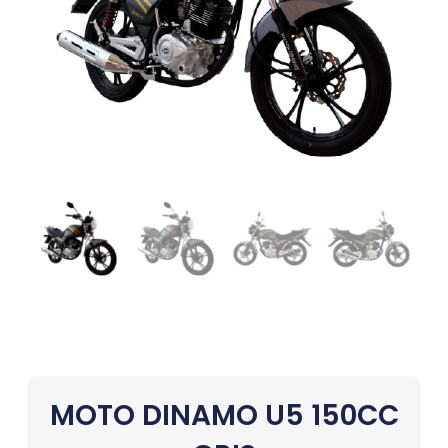
MOTO DINAMO U5 150CC