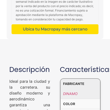
semanal indicado en la imagen es de carácter ilustrativo
por la venta del producto con el precio indicado; es decir,
no es una cotización formal. Financiamiento sujeto a
aprobación mediante la plataforma de Macropay,
tomando en consideración tu capacidad de pago.
Ubica tu Macropay más cercano
Descripción
Característica
Ideal para la ciudad y
FABRICANTE
la carretera. su
diseño moderno y
DINAMO
aerodinámico
COLOR
garantiza una