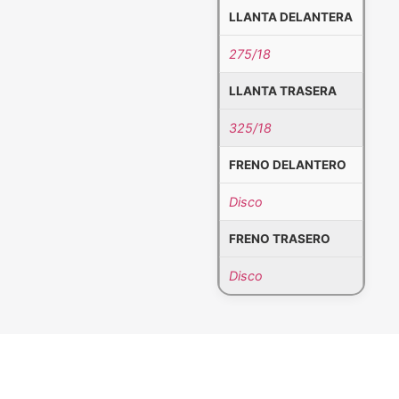
LLANTA DELANTERA
275/18
LLANTA TRASERA
325/18
FRENO DELANTERO
Disco
FRENO TRASERO
Disco