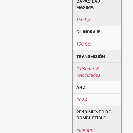
CAPACIDAD
MÁXIMA
150 Kg
CILINDRAJE
150 CC
TRANSMISIÓN
Estándar, 5
velocidades
AÑO
2024
RENDIMIENTO DE
COMBUSTIBLE
40 Km/L