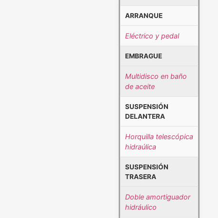
ARRANQUE
Eléctrico y pedal
EMBRAGUE
Multidisco en baño
de aceite
SUSPENSIÓN
DELANTERA
Horquilla telescópica
hidraúlica
SUSPENSIÓN
TRASERA
Doble amortiguador
hidráulico