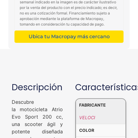
semanal indicado en la imagen es de carácter ilustrativo
por la venta del producto con el precio indicado; es decir,
no es una cotización formal. Financiamiento sujeto a
aprobación mediante la plataforma de Macropay,
tomando en consideración tu capacidad de pago.
Ubica tu Macropay más cercano
Descripción
Característica
Descubre
FABRICANTE
la motocicleta Atrio
Evo Sport 200 cc,
VELOCI
una scooter ágil y
COLOR
potente diseñada