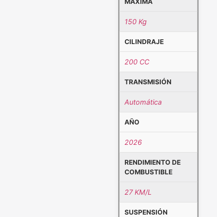
MÁXIMA
150 Kg
CILINDRAJE
200 CC
TRANSMISIÓN
Automática
AÑO
2026
RENDIMIENTO DE
COMBUSTIBLE
27 KM/L
SUSPENSIÓN