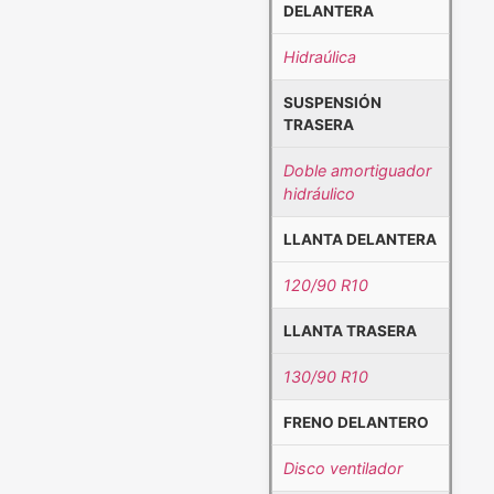
DELANTERA
Hidraúlica
SUSPENSIÓN
TRASERA
Doble amortiguador
hidráulico
LLANTA DELANTERA
120/90 R10
LLANTA TRASERA
130/90 R10
FRENO DELANTERO
Disco ventilador