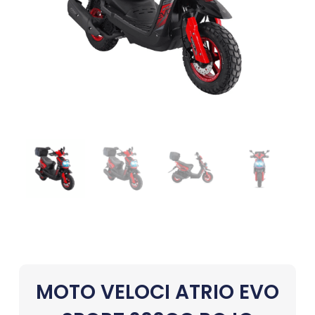
MOTO VELOCI ATRIO EVO