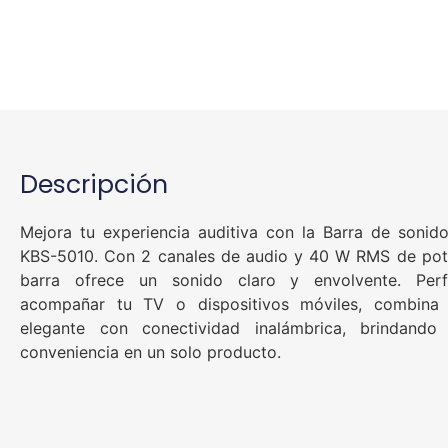
Descripción
Mejora tu experiencia auditiva con la Barra de sonid
KBS-5010. Con 2 canales de audio y 40 W RMS de pote
barra ofrece un sonido claro y envolvente. Per
acompañar tu TV o dispositivos móviles, combina
elegante con conectividad inalámbrica, brindando
conveniencia en un solo producto.