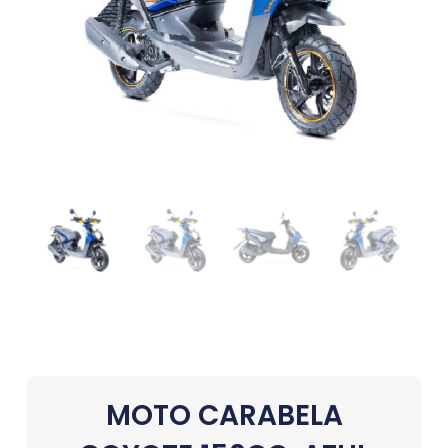
MOTO CARABELA