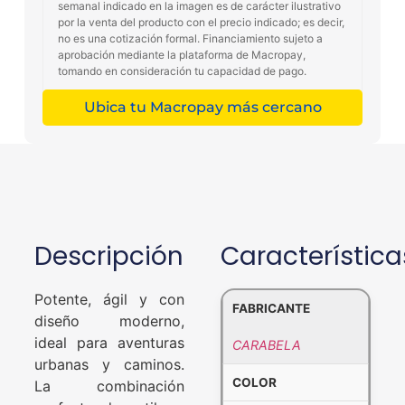
semanal indicado en la imagen es de carácter ilustrativo
por la venta del producto con el precio indicado; es decir,
no es una cotización formal. Financiamiento sujeto a
aprobación mediante la plataforma de Macropay,
tomando en consideración tu capacidad de pago.
Ubica tu Macropay más cercano
Descripción
Característica
Potente, ágil y con
FABRICANTE
diseño moderno,
ideal para aventuras
CARABELA
urbanas y caminos.
COLOR
La combinación