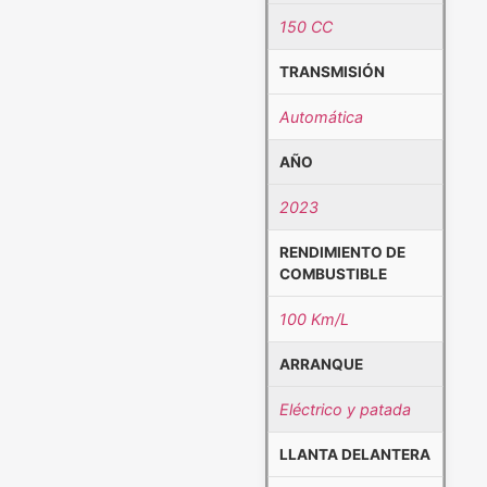
150 CC
TRANSMISIÓN
Automática
AÑO
2023
RENDIMIENTO DE
COMBUSTIBLE
100 Km/L
ARRANQUE
Eléctrico y patada
LLANTA DELANTERA