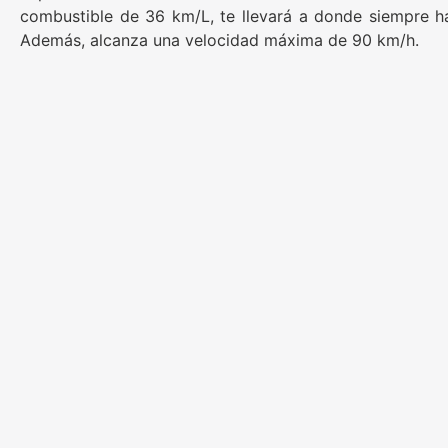
combustible de 36 km/L, te llevará a donde siempre h
Además, alcanza una velocidad máxima de 90 km/h.