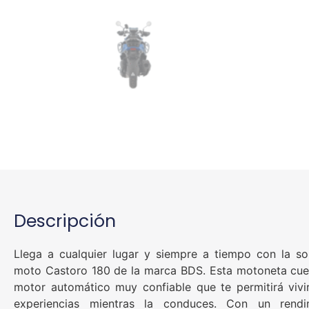
Descripción
Llega a cualquier lugar y siempre a tiempo con la so
moto Castoro 180 de la marca BDS. Esta motoneta cue
motor automático muy confiable que te permitirá vivir
experiencias mientras la conduces. Con un rend