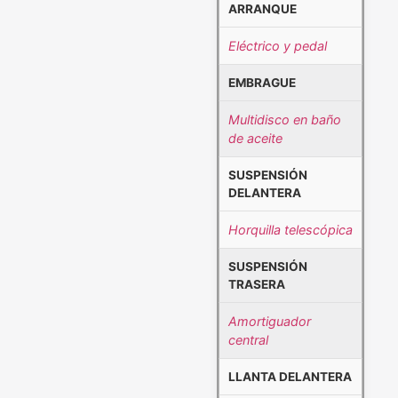
ARRANQUE
Eléctrico y pedal
EMBRAGUE
Multidisco en baño
de aceite
SUSPENSIÓN
DELANTERA
Horquilla telescópica
SUSPENSIÓN
TRASERA
Amortiguador
central
LLANTA DELANTERA