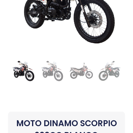
MOTO DINAMO SCORPIO