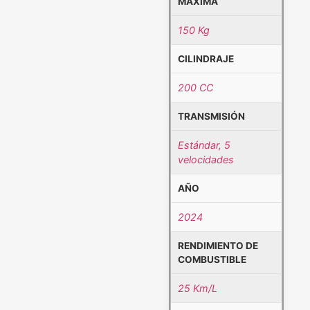
MÁXIMA
150 Kg
CILINDRAJE
200 CC
TRANSMISIÓN
Estándar, 5
velocidades
AÑO
2024
RENDIMIENTO DE
COMBUSTIBLE
25 Km/L