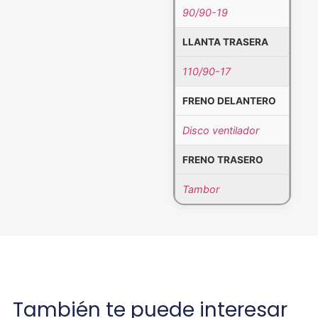
90/90-19
LLANTA TRASERA
110/90-17
FRENO DELANTERO
Disco ventilador
FRENO TRASERO
Tambor
También te puede interesar