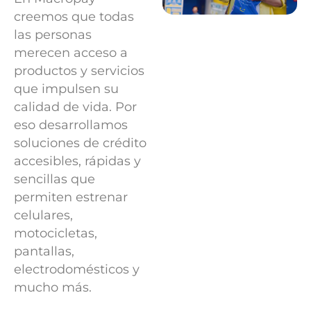
creemos que todas
las personas
merecen
acceso a
productos y servicios
que impulsen su
calidad de
vida. Por
eso desarrollamos
soluciones de crédito
accesibles,
rápidas y
sencillas que
permiten estrenar
celulares,
motocicletas,
pantallas,
electrodomésticos y
mucho más.