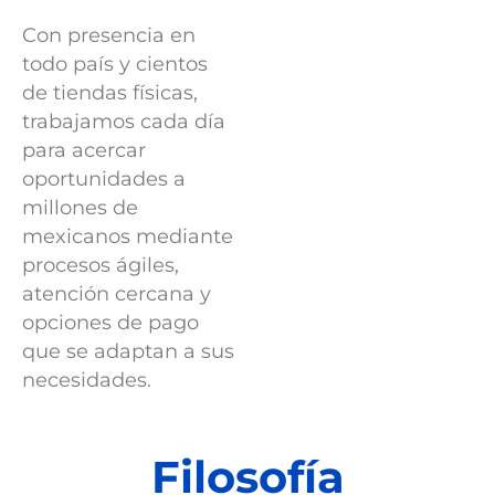
Con presencia en
todo país y cientos
de tiendas físicas,
trabajamos cada día
para acercar
oportunidades a
millones
de
mexicanos mediante
procesos ágiles,
atención cercana y
opciones de pago
que se adaptan a sus
necesidades.
Filosofía