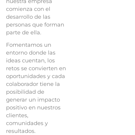
nuestra empresa
comienza con el
desarrollo
de las
personas que forman
parte de ella.
Fomentamos un
entorno donde las
ideas
cuentan, los
retos se convierten en
oportunidades y cada
colaborador tiene la
posibilidad de
generar un impacto
positivo en
nuestros
clientes,
comunidades y
resultados.