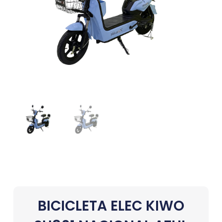
BICICLETA ELEC KIWO