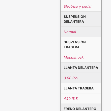
Eléctrico y pedal
SUSPENSIÓN
DELANTERA
Normal
SUSPENSIÓN
TRASERA
Monoshock
LLANTA DELANTERA
3.00 R21
LLANTA TRASERA
4.10 R18
FRENO DELANTERO