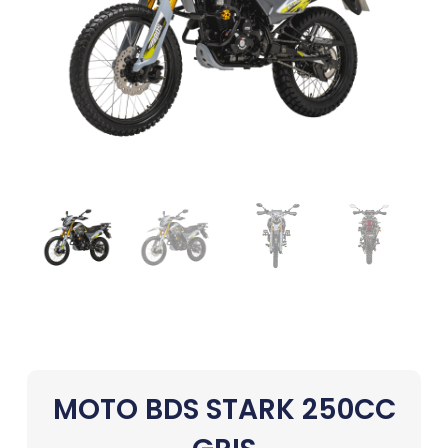
MOTO BDS STARK 250CC