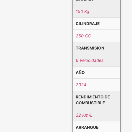
150 Kg
CILINDRAJE
250 CC
TRANSMISIÓN
6 Velocidades
AÑO
2024
RENDIMIENTO DE
COMBUSTIBLE
32 Km/L
ARRANQUE