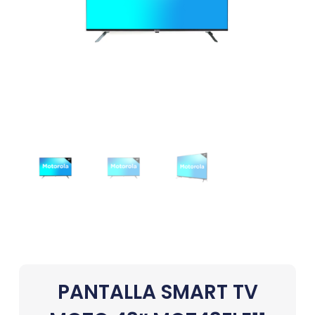
PANTALLA SMART TV