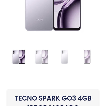
TECNO SPARK GO3 4GB